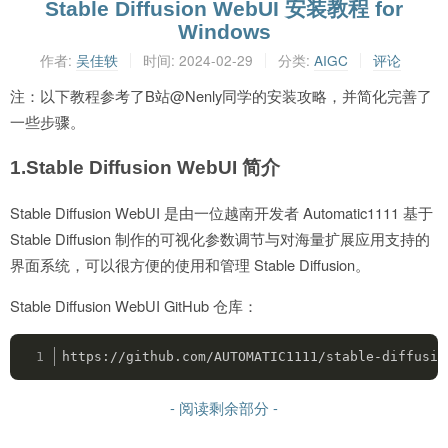
Stable Diffusion WebUI 安装教程 for
Windows
作者:
吴佳轶
时间:
2024-02-29
分类:
AIGC
评论
注：以下教程参考了B站@Nenly同学的安装攻略，并简化完善了
一些步骤。
1.Stable Diffusion WebUI 简介
Stable Diffusion WebUI 是由一位越南开发者 Automatic1111 基于
Stable Diffusion 制作的可视化参数调节与对海量扩展应用支持的
界面系统，可以很方便的使用和管理 Stable Diffusion。
Stable Diffusion WebUI GitHub 仓库：
https://github.com/AUTOMATIC1111/stable-diffusio
- 阅读剩余部分 -