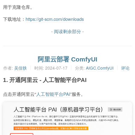
用于克隆仓库。
下载地址：
https://git-scm.com/downloads
- 阅读剩余部分 -
阿里云部署 ComfyUI
作者:
吴佳轶
时间:
2024-07-17
分类:
AIGC
,
ComfyUI
评论
1. 开通阿里云 - 人工智能平台PAI
点击开通阿里云“
人工智能平台PAI
”服务。