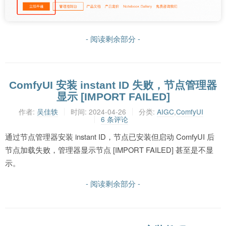
- 阅读剩余部分 -
ComfyUI 安装 instant ID 失败，节点管理器
显示 [IMPORT FAILED]
作者:
吴佳轶
时间:
2024-04-26
分类:
AIGC
,
ComfyUI
6 条评论
通过节点管理器安装 instant ID，节点已安装但启动 ComfyUI 后
节点加载失败，管理器显示节点 [IMPORT FAILED] 甚至是不显
示。
- 阅读剩余部分 -