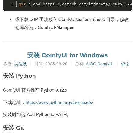
git
 clone https://github.com/ltdrdata/ComfyUI-Ma
或下载 .ZIP 手动放入 ComfyUI/custom_nodes 目录，修改
仓库名为：ComfyUI-Manager
安装 ComfyUI for Windows
作者:
吴佳轶
时间:
2025-08-20
分类:
AIGC
,
ComfyUI
评论
安装 Python
ComfyUI 官方推荐 Python 3.12.x
下载地址：
https://www.python.org/downloads/
安装时勾选 Add Python to PATH。
安装 Git