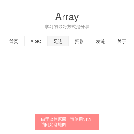
Array
学习的最好方式是分享
首页
AIGC
足迹
摄影
友链
关于