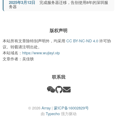
2025年3月12日
完成服务器迁移，告别使用8年的深圳服
务器
版权声明
本站所有文章除特别声明外，均采用
CC BY-NC-ND 4.0
许可协
议。转载请注明出处。
本站域名：
https://www.wujiayi.vip
文章作者：吴佳轶
联系我
© 2026
Array
|
蒙ICP备16002829号
由
Typecho
强力驱动