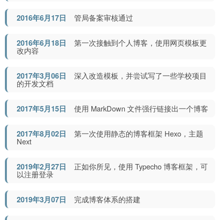
2016年6月17日
管局备案审核通过
2016年6月18日
第一次接触到个人博客，使用网页模板更
改内容
2017年3月06日
深入改造模板，并尝试写了一些学校项目
的开发文档
2017年5月15日
使用 MarkDown 文件强行链接出一个博客
2017年8月02日
第一次使用静态的博客框架 Hexo，主题
Next
2019年2月27日
正如你所见，使用 Typecho 博客框架，可
以注册登录
2019年3月07日
完成博客体系的搭建